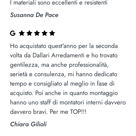
I materiali sono eccellenti e resistenti
Susanna De Pace
Ho acquistato quest'anno per la seconda
volta da Dallari Arredamenti e ho trovato
gentilezza, ma anche professionalità,
serietà e consulenza, mi hanno dedicato
tempo e consigliato al meglio in fase di
acquisto. Poi anche in quanto montaggio
hanno uno staff di montatori interni davvero
davvero bravi. Per me TOP!!!
Chiara Gilioli