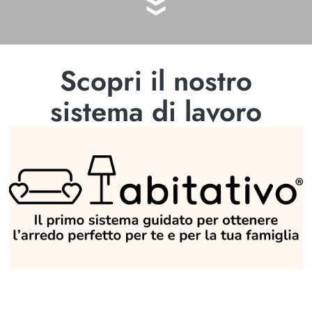
Scopri il nostro
sistema di lavoro