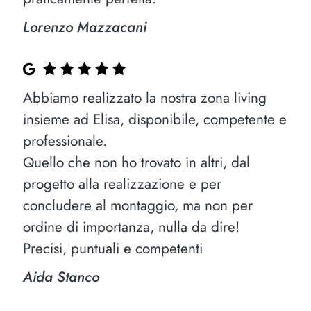
Lorenzo Mazzacani
Abbiamo realizzato la nostra zona living
insieme ad Elisa, disponibile, competente e
professionale.
Quello che non ho trovato in altri, dal
progetto alla realizzazione e per
concludere al montaggio, ma non per
ordine di importanza, nulla da dire!
Precisi, puntuali e competenti
Aida Stanco