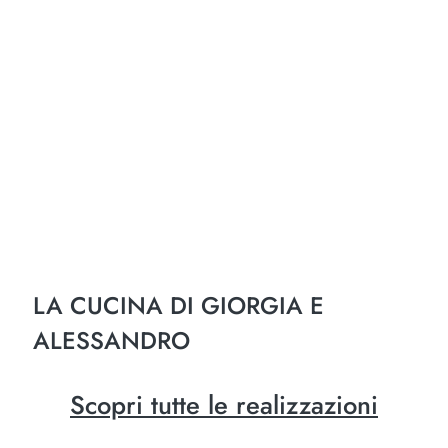
LA CUCINA DI GIORGIA E
ALESSANDRO
Scopri tutte le realizzazioni