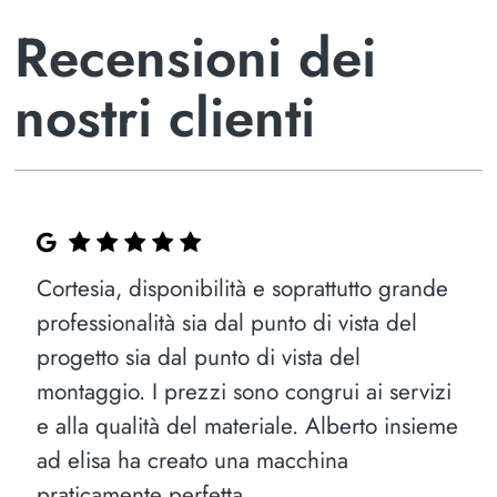
Recensioni dei
nostri clienti
Cortesia, disponibilità e soprattutto grande
professionalità sia dal punto di vista del
progetto sia dal punto di vista del
montaggio. I prezzi sono congrui ai servizi
e alla qualità del materiale. Alberto insieme
ad elisa ha creato una macchina
praticamente perfetta.