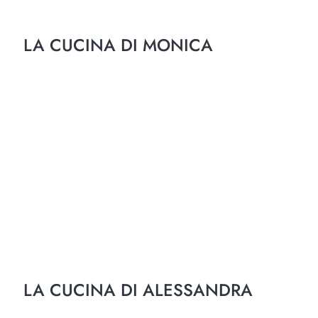
LA CUCINA DI MONICA
LA CUCINA DI ALESSANDRA