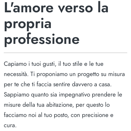
L'amore verso la
propria
professione
Capiamo i tuoi gusti, il tuo stile e le tue
necessità. Ti proponiamo un progetto su misura
per te che ti faccia sentire davvero a casa.
Sappiamo quanto sia impegnativo prendere le
misure della tua abitazione, per questo lo
facciamo noi al tuo posto, con precisione e
cura.