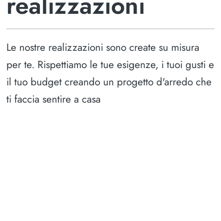
realizzazioni
Le nostre realizzazioni sono create su misura
per te. Rispettiamo le tue esigenze, i tuoi gusti e
il tuo budget creando un progetto d'arredo che
ti faccia sentire a casa