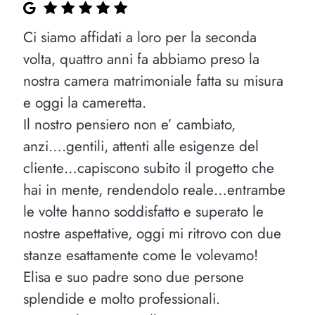
Ci siamo affidati a loro per la seconda
volta, quattro anni fa abbiamo preso la
nostra camera matrimoniale fatta su misura
e oggi la cameretta.
Il nostro pensiero non e’ cambiato,
anzi….gentili, attenti alle esigenze del
cliente…capiscono subito il progetto che
hai in mente, rendendolo reale…entrambe
le volte hanno soddisfatto e superato le
nostre aspettative, oggi mi ritrovo con due
stanze esattamente come le volevamo!
Elisa e suo padre sono due persone
splendide e molto professionali.