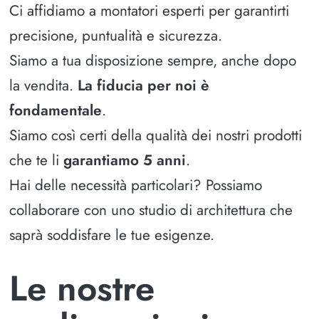
Ci affidiamo a montatori esperti per garantirti
precisione, puntualità e sicurezza.
Siamo a tua disposizione sempre, anche dopo
la vendita.
La fiducia per noi è
fondamentale
.
Siamo così certi della qualità dei nostri prodotti
che te li
garantiamo 5 anni
.
Hai delle necessità particolari? Possiamo
collaborare con uno studio di architettura che
saprà soddisfare le tue esigenze.
Le nostre